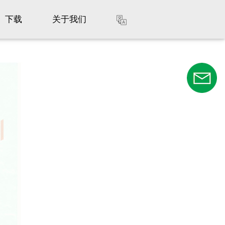
下载
关于我们