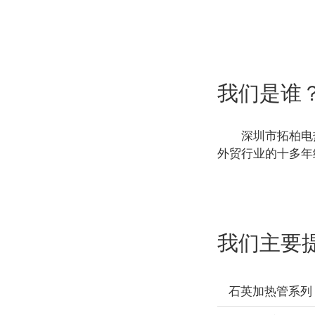
我们是谁
深圳市拓柏电
外贸行业的十多年
我们主要
石英加热管系列