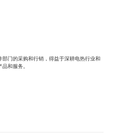
件部门的采购和行销，得益于深耕电热行业和
产品和服务。