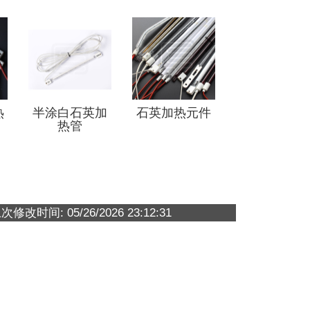
热
半涂白石英加
石英加热元件
热管
修改时间: 05/26/2026 23:12:31