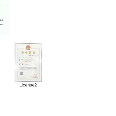
License2