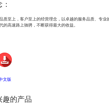
念：
品质至上，客户至上的经营理念，以卓越的服务品质、专业
代的高速路上驰骋，不断获得最大的收益。
5 中文版
兴趣的产品