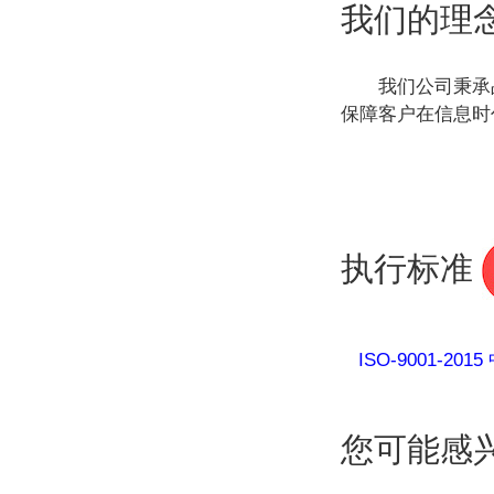
我们的理
我们公司秉承
保障客户在信息时
执行标准
ISO-9001-201
您可能感