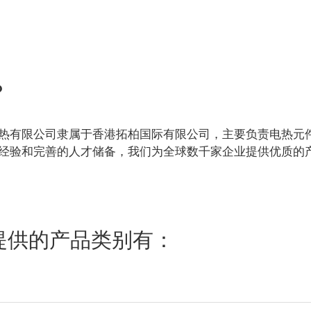
？
热有限公司隶属于香港拓柏国际有限公司，主要负责电热元
经验和完善的人才储备，我们为全球数千家企业提供优质的
提供的产品类别有：