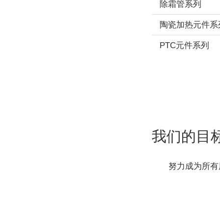
除霜管系列
陶瓷加热元件系
PTC元件系列
我们的目
努力成为所有