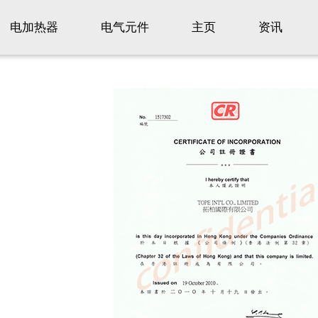
电加热器
电气元件
主页
资讯