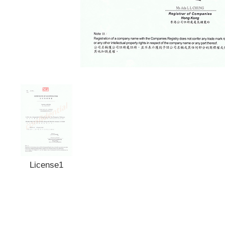
License1