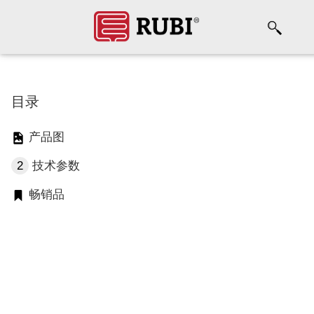
目录
产品图
2
技术参数
畅销品