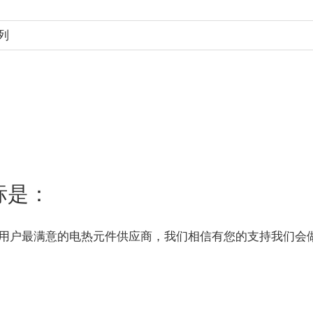
列
标是：
用户最满意的电热元件供应商，我们相信有您的支持我们会