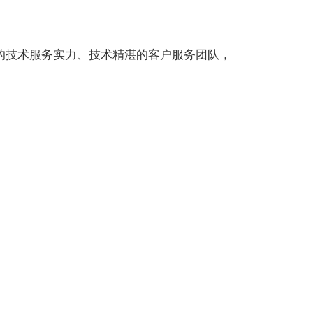
的技术服务实力、技术精湛的客户服务团队，