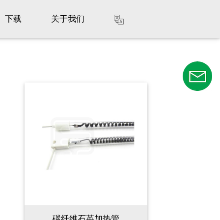
下载
关于我们
碳纤维石英加热管