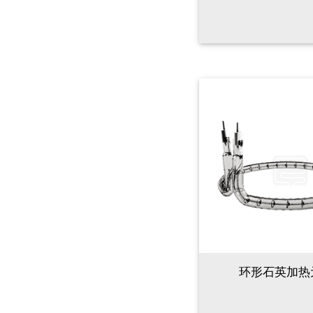
环形石英加热