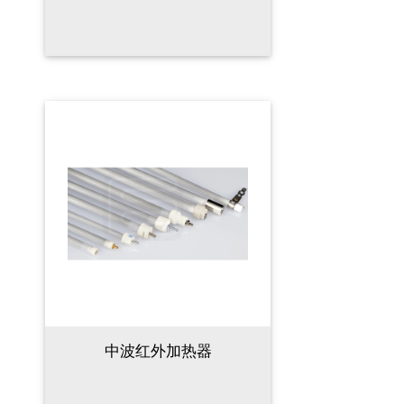
中波红外加热器