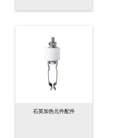
石英加热元件配件