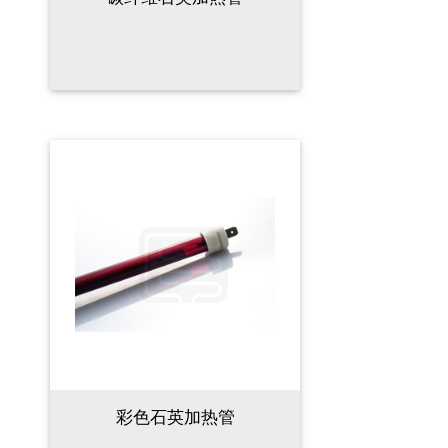
彩色石英加热管