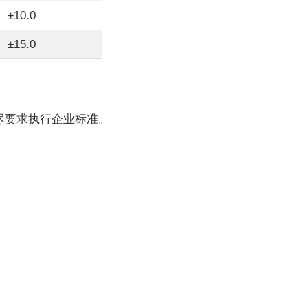
±10.0
±15.0
尽要求执行企业标准。