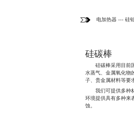
电加热器
---
硅
硅碳棒
硅碳棒采用目前
水蒸气、金属氧化物
子、贵金属材料等要
我们可提供多种
环境提供具有多种来
蚀。