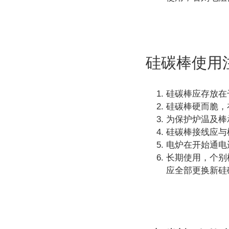
硅碳棒使用
硅碳棒应存放在
硅碳棒硬而脆，
为保护炉温及棒
硅碳棒接线应与
电炉在开始通电
长期使用，个别
应全部更换新硅