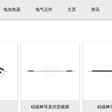
电加热器
电气元件
主页
资讯
硅碳棒等直径型镀膜
硅碳棒