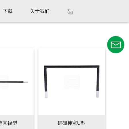
下载
关于我们
等直径型
硅碳棒宽U型