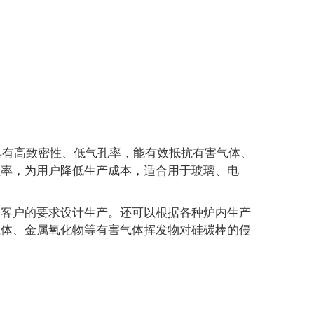
具有高致密性、低气孔率，能有效抵抗有害气体、
频率，为用户降低生产成本，适合用于玻璃、电
据客户的要求设计生产。还可以根据各种炉内生产
气体、金属氧化物等有害气体挥发物对硅碳棒的侵