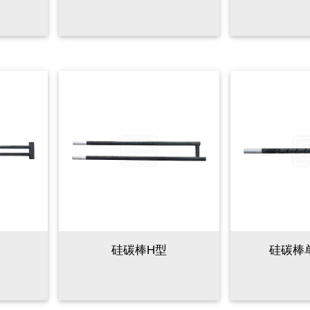
硅碳棒H型
硅碳棒