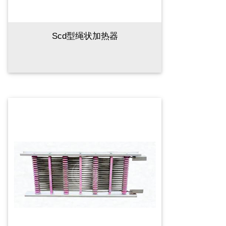
Scd型绳状加热器