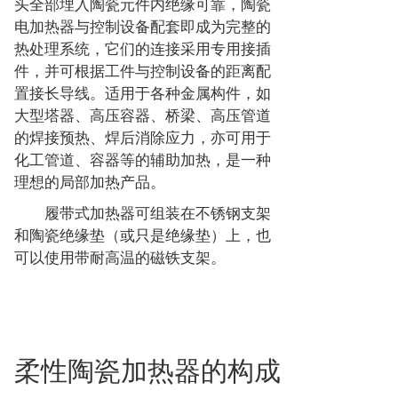
头全部埋入陶瓷元件内绝缘可靠，陶瓷
电加热器与控制设备配套即成为完整的
热处理系统，它们的连接采用专用接插
件，并可根据工件与控制设备的距离配
置接长导线。适用于各种金属构件，如
大型塔器、高压容器、桥梁、高压管道
的焊接预热、焊后消除应力，亦可用于
化工管道、容器等的辅助加热，是一种
理想的局部加热产品。
履带式加热器可组装在不锈钢支架
和陶瓷绝缘垫（或只是绝缘垫）上，也
可以使用带耐高温的磁铁支架。
柔性陶瓷加热器的构成