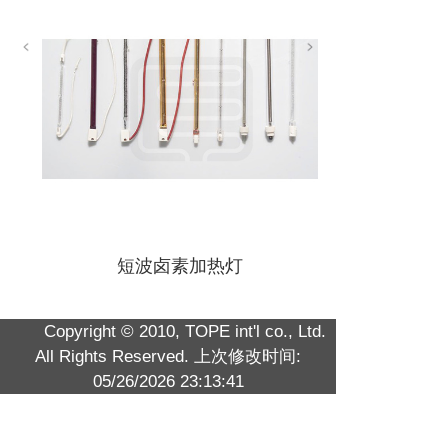
短波卤素加热灯
Copyright © 2010, TOPE int'l co., Ltd.
All Rights Reserved.
上次修改时间:
05/26/2026 23:13:41