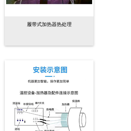
履带式加热器热处理