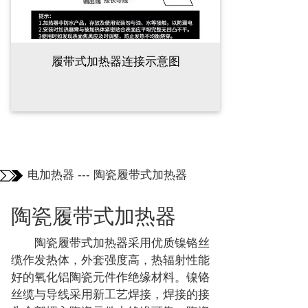
履带式加热器连接示意图
电加热器
---
陶瓷履带式加热器
陶瓷履带式加热器
陶瓷履带式加热器采用优质镍铬丝
缆作发热体，外套强度高，热辐射性能
好的氧化铝陶瓷元件作绝缘材料。镍铬
丝缆与导线采用新工艺焊接，焊接的接