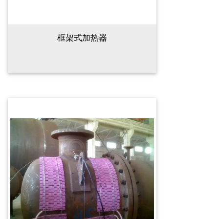
框架式加热器