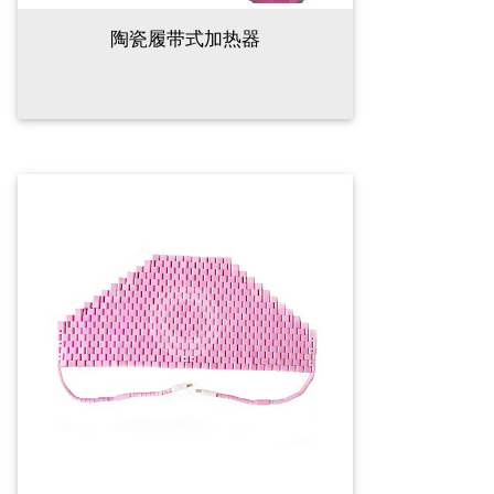
陶瓷履带式加热器