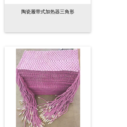
陶瓷履带式加热器三角形