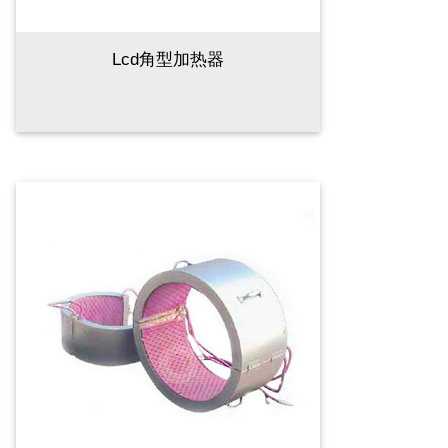
Lcd角型加热器