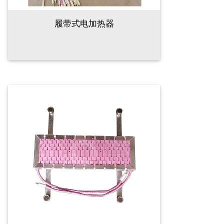
履带式电加热器