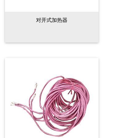
对开式加热器