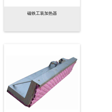
磁铁工装加热器