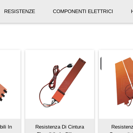
RESISTENZE
COMPONENTI ELETTRICI
ili In
Resistenza Di Cintura
Resistenz