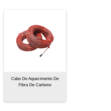
Cabo De Aquecimento De
Fibra De Carbono