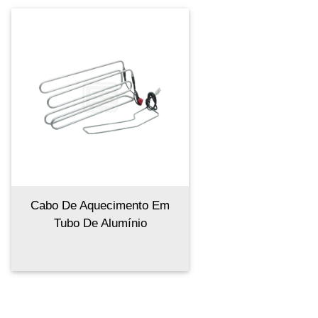
Cabo De Aquecimento Em
Tubo De Alumínio