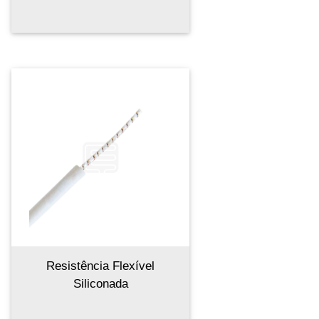
Resistência Flexível
Siliconada