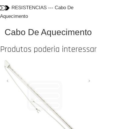
RESISTENCIAS
---
Cabo De
Aquecimento
Cabo De Aquecimento
Produtos poderia interessar