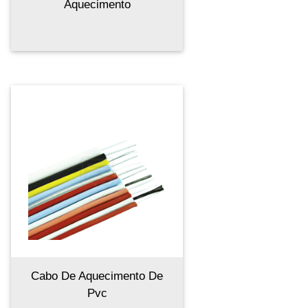
Aquecimento
Cabo De Aquecimento De
Pvc