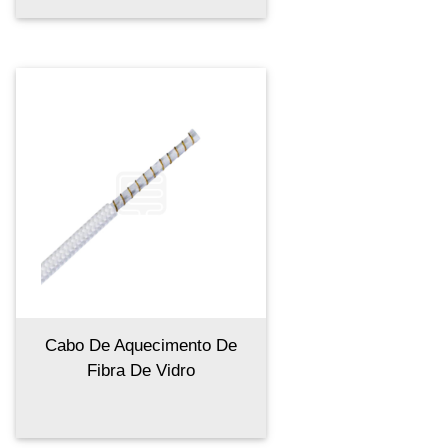
Cabo De Aquecimento De
Fibra De Vidro