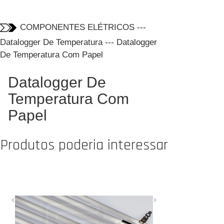
COMPONENTES ELÉTRICOS
---
Datalogger De Temperatura
---
Datalogger
De Temperatura Com Papel
Datalogger De
Temperatura Com
Papel
Produtos poderia interessar