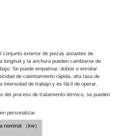
 conjunto exterior de piezas aislantes de
La longitud y la anchura pueden cambiarse de
abajo. Se puede empalmar, doblar o enrollar
ocidad de calentamiento rápida, alta tasa de
 intensidad de trabajo y es fácil de operar.
tos del proceso de tratamiento térmico, se pueden
en personalizar.
ia nominal （kw）