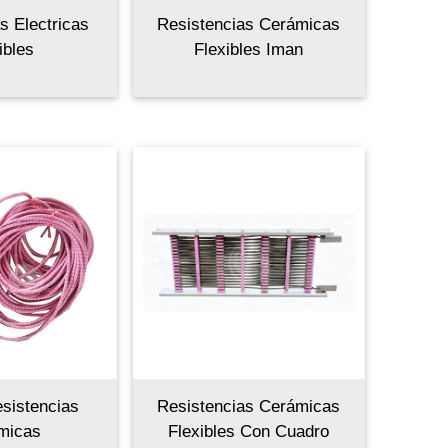
s Electricas
Resistencias Cerámicas
ibles
Flexibles Iman
sistencias
Resistencias Cerámicas
micas
Flexibles Con Cuadro