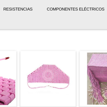
RESISTENCIAS
COMPONENTES ELÉCTRICOS