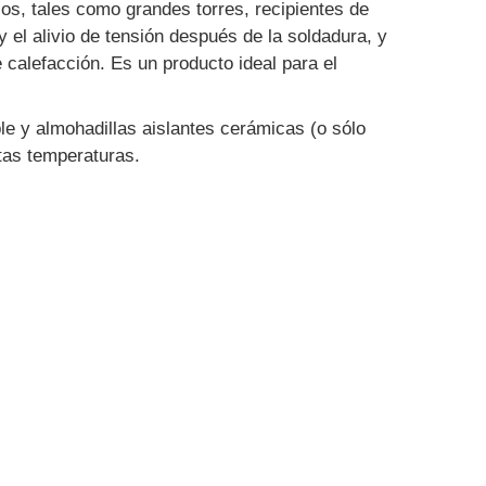
os, tales como grandes torres, recipientes de
y el alivio de tensión después de la soldadura, y
e calefacción. Es un producto ideal para el
le y almohadillas aislantes cerámicas (o sólo
ltas temperaturas.