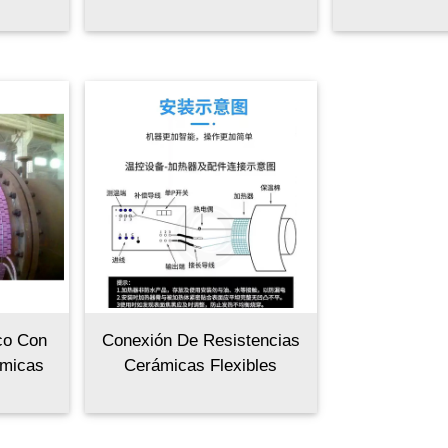
co Con
Conexión De Resistencias
ámicas
Cerámicas Flexibles