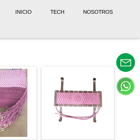
INICIO
TECH
NOSOTROS