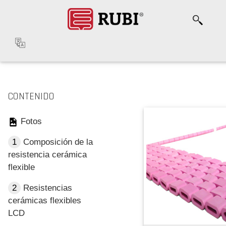
CONTENIDO
Fotos
1
Composición de la
resistencia cerámica
flexible
2
Resistencias
cerámicas flexibles
LCD